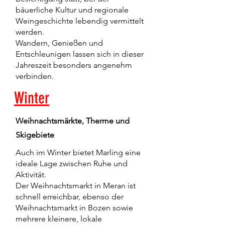
bäuerliche Kultur und regionale
Weingeschichte lebendig vermittelt
werden.
Wandern, Genießen und
Entschleunigen lassen sich in dieser
Jahreszeit besonders angenehm
verbinden.
Winter
Weihnachtsmärkte, Therme und
Skigebiete
Auch im Winter bietet Marling eine
ideale Lage zwischen Ruhe und
Aktivität.
Der Weihnachtsmarkt in Meran ist
schnell erreichbar, ebenso der
Weihnachtsmarkt in Bozen sowie
mehrere kleinere, lokale