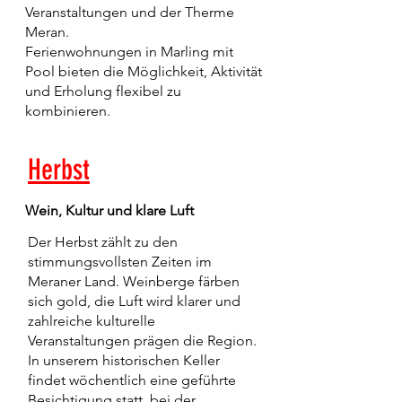
Veranstaltungen und der Therme
Meran.
Ferienwohnungen in Marling mit
Pool bieten die Möglichkeit, Aktivität
und Erholung flexibel zu
kombinieren.
Herbst
Wein, Kultur und klare Luft
Der Herbst zählt zu den
stimmungsvollsten Zeiten im
Meraner Land. Weinberge färben
sich gold, die Luft wird klarer und
zahlreiche kulturelle
Veranstaltungen prägen die Region.
In unserem historischen Keller
findet wöchentlich eine geführte
Besichtigung statt, bei der