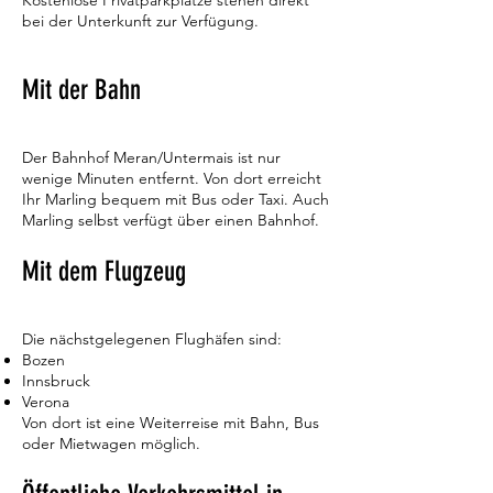
Kostenlose Privatparkplätze stehen direkt
bei der Unterkunft zur Verfügung.
Mit der Bahn
Der Bahnhof Meran/Untermais ist nur
wenige Minuten entfernt. Von dort erreicht
Ihr Marling bequem mit Bus oder Taxi. Auch
Marling selbst verfügt über einen Bahnhof.
Mit dem Flugzeug
Die nächstgelegenen Flughäfen sind:
Bozen
Innsbruck
Verona
Von dort ist eine Weiterreise mit Bahn, Bus
oder Mietwagen möglich.