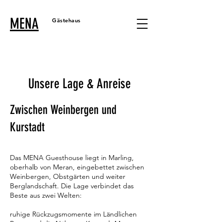
MENA
Gästehaus
Unsere Lage & Anreise
Zwischen Weinbergen und
Kurstadt
Das MENA Guesthouse liegt in Marling,
oberhalb von Meran, eingebettet zwischen
Weinbergen, Obstgärten und weiter
Berglandschaft. Die Lage verbindet das
Beste aus zwei Welten:
ruhige Rückzugsmomente im Ländlichen