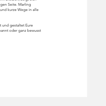
gen Seite. Marling
 und kurze Wege in alle
t und gestaltet Eure
pannt oder ganz bewusst