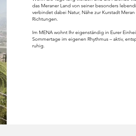
das Meraner Land von seiner besonders lebendi
verbindet dabei Natur, Nähe zur Kurstadt Meran
Richtungen.
Im MENA wohnt Ihr eigenständig in Eurer Einhei
Sommertage im eigenen Rhythmus – aktiv, ents
ruhig.