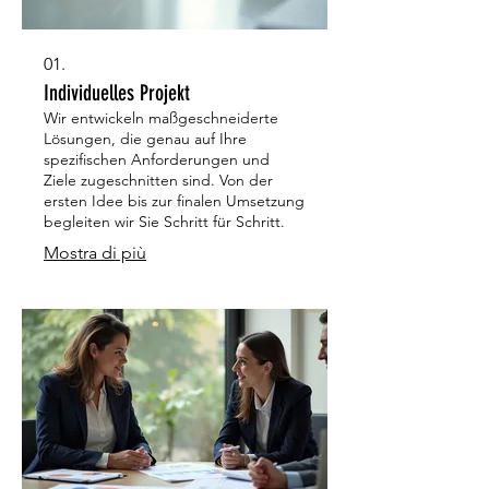
01.
Individuelles Projekt
Wir entwickeln maßgeschneiderte
Lösungen, die genau auf Ihre
spezifischen Anforderungen und
Ziele zugeschnitten sind. Von der
ersten Idee bis zur finalen Umsetzung
begleiten wir Sie Schritt für Schritt.
Mostra di più