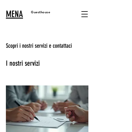
MENA
Guesthouse
Scopri i nostri servizi e contattaci
I nostri servizi