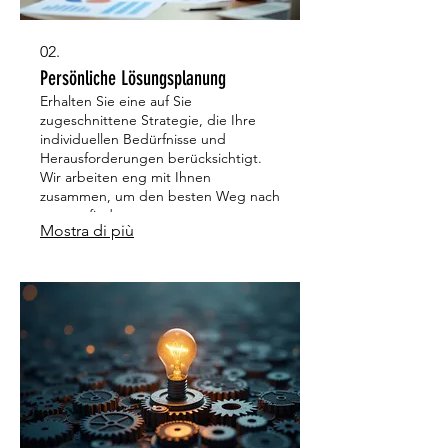
02.
Persönliche Lösungsplanung
Erhalten Sie eine auf Sie
zugeschnittene Strategie, die Ihre
individuellen Bedürfnisse und
Herausforderungen berücksichtigt.
Wir arbeiten eng mit Ihnen
zusammen, um den besten Weg nach
vorn zu finden.
Mostra di più